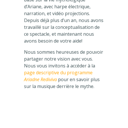
d’Ariane, avec harpe électrique,
narration, et vidéo projections.
Depuis déjà plus d’un an, nous avons
travaillé sur la conceptualisation de
ce spectacle, et maintenant nous
avons besoin de votre aide!
Nous sommes heureuses de pouvoir
partager notre vision avec vous.
Nous vous invitons à accéder à la
page descriptive du programme
Ariadne Rediviva
pour en savoir plus
sur la musique derrière le mythe.